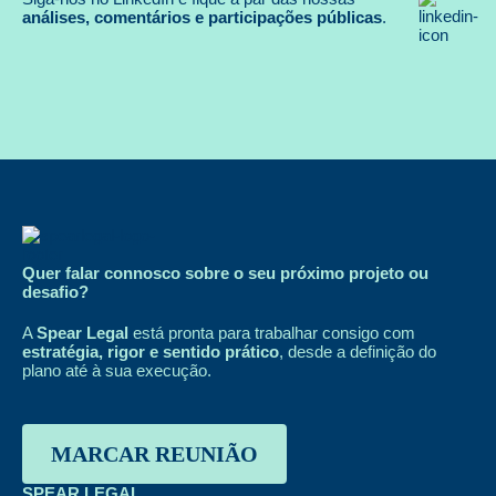
análises, comentários e participações públicas
.
Quer falar connosco sobre o seu próximo projeto ou
desafio?
A
Spear Legal
está pronta para trabalhar consigo com
estratégia, rigor e sentido prático
, desde a definição do
plano até à sua execução.
MARCAR REUNIÃO
SPEAR LEGAL